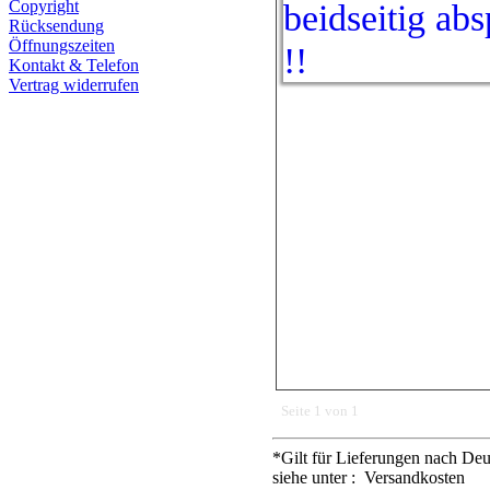
Copyright
Rücksendung
Öffnungszeiten
Kontakt & Telefon
Vertrag widerrufen
Seite 1 von 1
*Gilt für Lieferungen nach Deu
siehe unter : Versandkosten