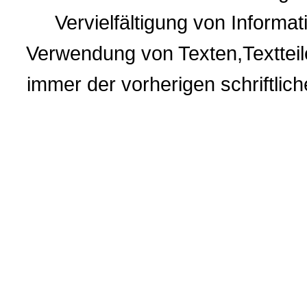
Vervielfältigung von Informa
Verwendung
von Texten,Textteil
immer der vorherigen
schriftli