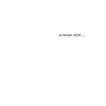
so besser nicht ....